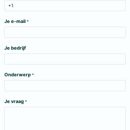
Je e-mail
*
Je bedrijf
Onderwerp
*
Je vraag
*