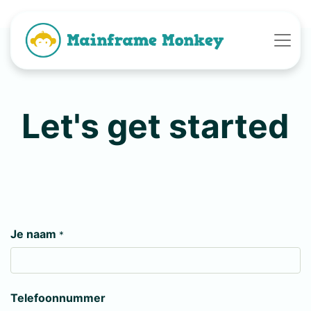
Let's get started
Je naam
*
Telefoonnummer